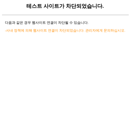
테스트 사이트가 차단되었습니다.
다음과 같은 경우 웹사이트 연결이 차단될 수 있습니다.
-사내 정책에 의해 웹사이트 연결이 차단되었습니다. 관리자에게 문의하십시오.