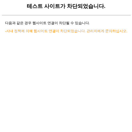
테스트 사이트가 차단되었습니다.
다음과 같은 경우 웹사이트 연결이 차단될 수 있습니다.
-사내 정책에 의해 웹사이트 연결이 차단되었습니다. 관리자에게 문의하십시오.