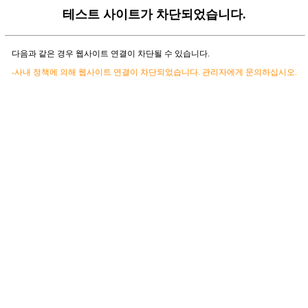
테스트 사이트가 차단되었습니다.
다음과 같은 경우 웹사이트 연결이 차단될 수 있습니다.
-사내 정책에 의해 웹사이트 연결이 차단되었습니다. 관리자에게 문의하십시오.