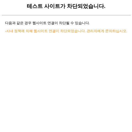
테스트 사이트가 차단되었습니다.
다음과 같은 경우 웹사이트 연결이 차단될 수 있습니다.
-사내 정책에 의해 웹사이트 연결이 차단되었습니다. 관리자에게 문의하십시오.