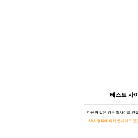
테스트 사
다음과 같은 경우 웹사이트 연결
-사내 정책에 의해 웹사이트 