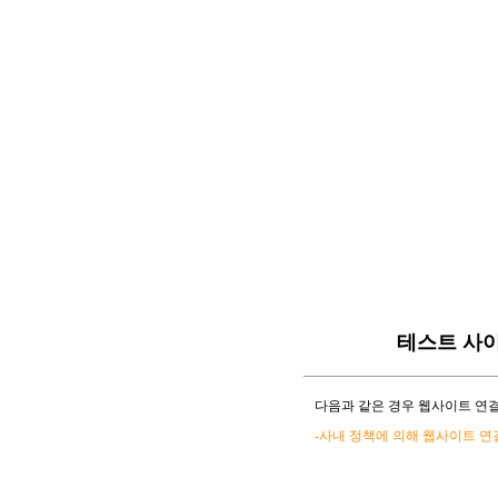
테스트 사
다음과 같은 경우 웹사이트 연결
-사내 정책에 의해 웹사이트 