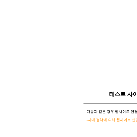
테스트 사
다음과 같은 경우 웹사이트 연결
-사내 정책에 의해 웹사이트 