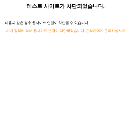
테스트 사이트가 차단되었습니다.
다음과 같은 경우 웹사이트 연결이 차단될 수 있습니다.
-사내 정책에 의해 웹사이트 연결이 차단되었습니다. 관리자에게 문의하십시오.