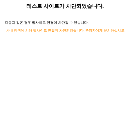
테스트 사이트가 차단되었습니다.
다음과 같은 경우 웹사이트 연결이 차단될 수 있습니다.
-사내 정책에 의해 웹사이트 연결이 차단되었습니다. 관리자에게 문의하십시오.