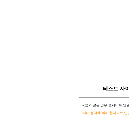
테스트 사
다음과 같은 경우 웹사이트 연결
-사내 정책에 의해 웹사이트 