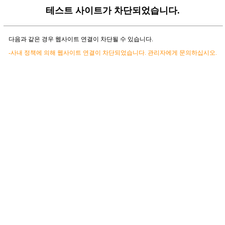
테스트 사이트가 차단되었습니다.
다음과 같은 경우 웹사이트 연결이 차단될 수 있습니다.
-사내 정책에 의해 웹사이트 연결이 차단되었습니다. 관리자에게 문의하십시오.