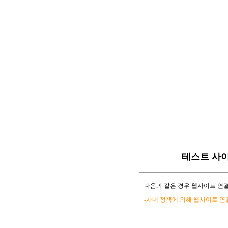
테스트 사
다음과 같은 경우 웹사이트 연결
-사내 정책에 의해 웹사이트 