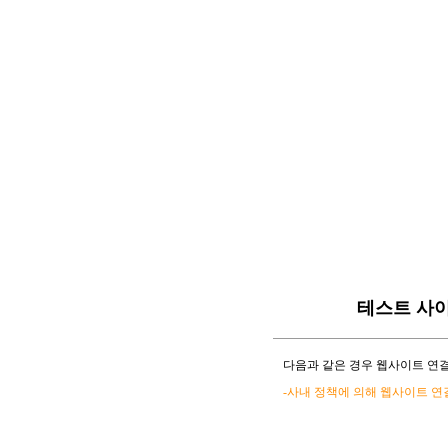
테스트 사
다음과 같은 경우 웹사이트 연결
-사내 정책에 의해 웹사이트 