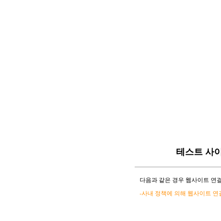
테스트 사
다음과 같은 경우 웹사이트 연결
-사내 정책에 의해 웹사이트 