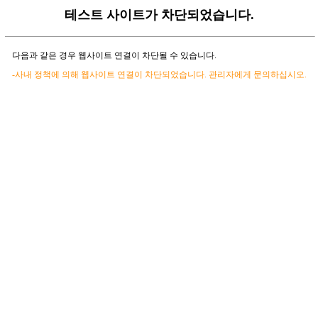
테스트 사이트가 차단되었습니다.
다음과 같은 경우 웹사이트 연결이 차단될 수 있습니다.
-사내 정책에 의해 웹사이트 연결이 차단되었습니다. 관리자에게 문의하십시오.