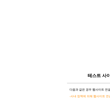
테스트 사
다음과 같은 경우 웹사이트 연결
-사내 정책에 의해 웹사이트 