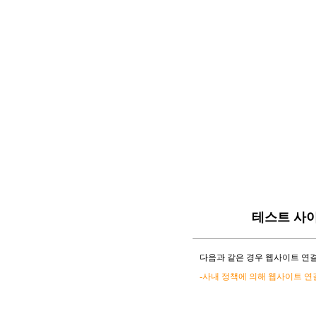
테스트 사
다음과 같은 경우 웹사이트 연결
-사내 정책에 의해 웹사이트 