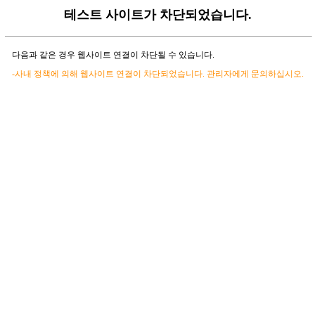
테스트 사이트가 차단되었습니다.
다음과 같은 경우 웹사이트 연결이 차단될 수 있습니다.
-사내 정책에 의해 웹사이트 연결이 차단되었습니다. 관리자에게 문의하십시오.