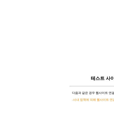
테스트 사
다음과 같은 경우 웹사이트 연결
-사내 정책에 의해 웹사이트 