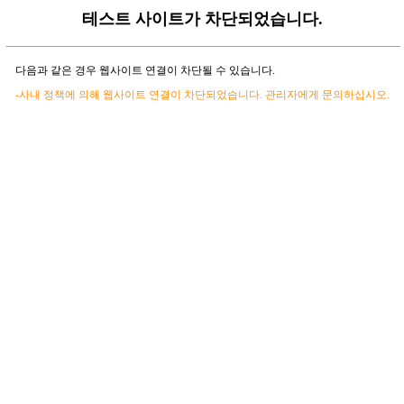
테스트 사이트가 차단되었습니다.
다음과 같은 경우 웹사이트 연결이 차단될 수 있습니다.
-사내 정책에 의해 웹사이트 연결이 차단되었습니다. 관리자에게 문의하십시오.