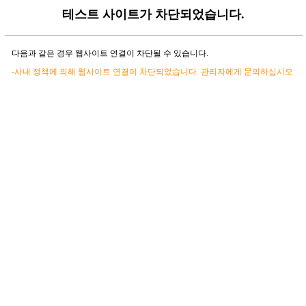
테스트 사이트가 차단되었습니다.
다음과 같은 경우 웹사이트 연결이 차단될 수 있습니다.
-사내 정책에 의해 웹사이트 연결이 차단되었습니다. 관리자에게 문의하십시오.