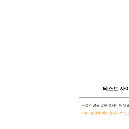
테스트 사
다음과 같은 경우 웹사이트 연결
-사내 정책에 의해 웹사이트 