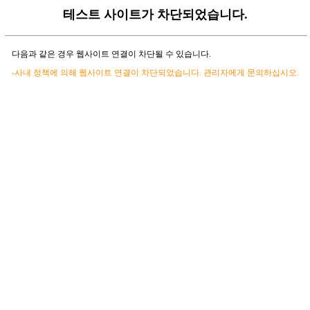
테스트 사이트가 차단되었습니다.
다음과 같은 경우 웹사이트 연결이 차단될 수 있습니다.
-사내 정책에 의해 웹사이트 연결이 차단되었습니다. 관리자에게 문의하십시오.