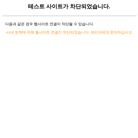
테스트 사이트가 차단되었습니다.
다음과 같은 경우 웹사이트 연결이 차단될 수 있습니다.
-사내 정책에 의해 웹사이트 연결이 차단되었습니다. 관리자에게 문의하십시오.