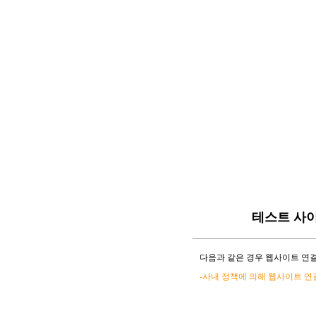
테스트 사
다음과 같은 경우 웹사이트 연결
-사내 정책에 의해 웹사이트 