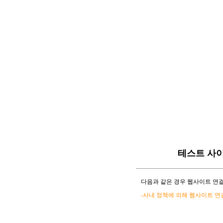
테스트 사
다음과 같은 경우 웹사이트 연결
-사내 정책에 의해 웹사이트 