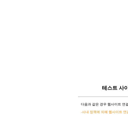
테스트 사
다음과 같은 경우 웹사이트 연결
-사내 정책에 의해 웹사이트 