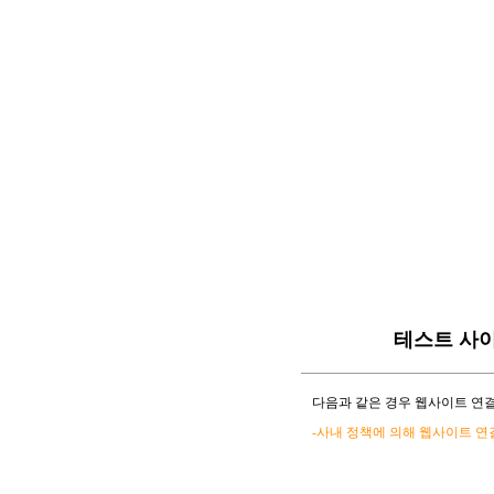
테스트 사
다음과 같은 경우 웹사이트 연결
-사내 정책에 의해 웹사이트 