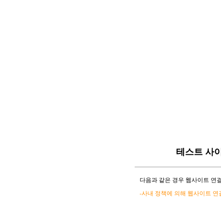
테스트 사
다음과 같은 경우 웹사이트 연결
-사내 정책에 의해 웹사이트 