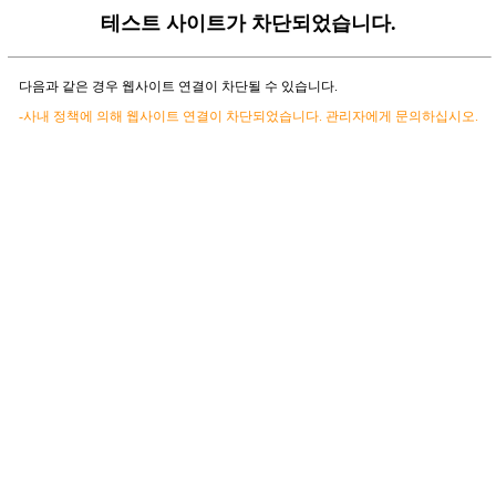
테스트 사이트가 차단되었습니다.
다음과 같은 경우 웹사이트 연결이 차단될 수 있습니다.
-사내 정책에 의해 웹사이트 연결이 차단되었습니다. 관리자에게 문의하십시오.