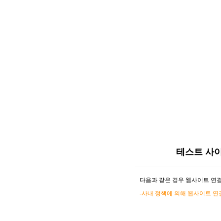
테스트 사
다음과 같은 경우 웹사이트 연결
-사내 정책에 의해 웹사이트 