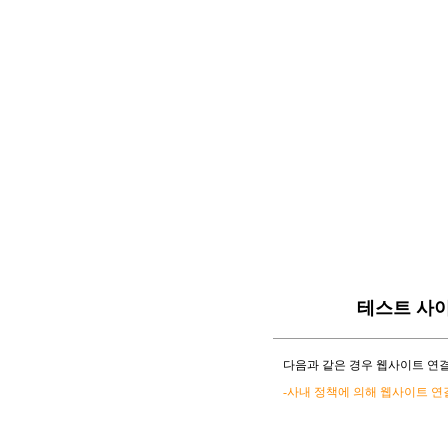
테스트 사
다음과 같은 경우 웹사이트 연결
-사내 정책에 의해 웹사이트 