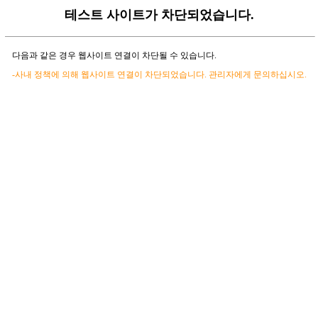
테스트 사이트가 차단되었습니다.
다음과 같은 경우 웹사이트 연결이 차단될 수 있습니다.
-사내 정책에 의해 웹사이트 연결이 차단되었습니다. 관리자에게 문의하십시오.