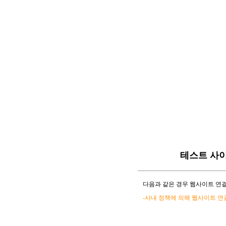
테스트 사
다음과 같은 경우 웹사이트 연결
-사내 정책에 의해 웹사이트 