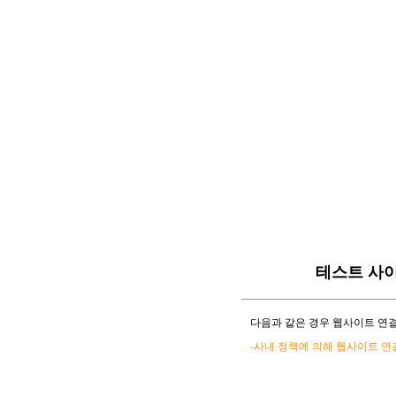
테스트 사
다음과 같은 경우 웹사이트 연결
-사내 정책에 의해 웹사이트 