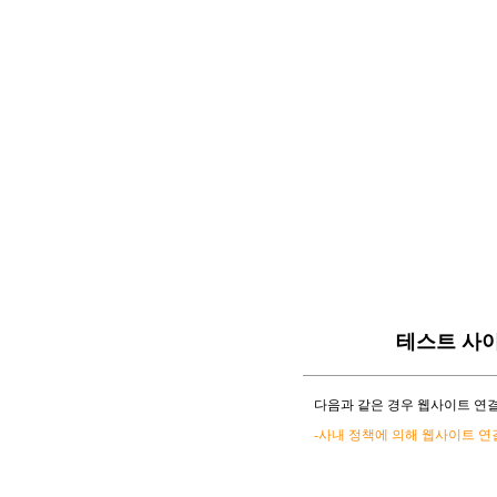
테스트 사
다음과 같은 경우 웹사이트 연결
-사내 정책에 의해 웹사이트 