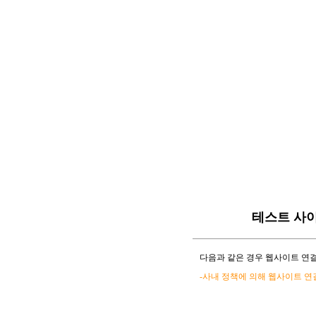
테스트 사
다음과 같은 경우 웹사이트 연결
-사내 정책에 의해 웹사이트 