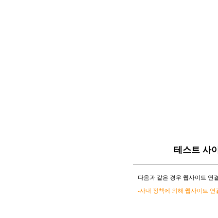
테스트 사
다음과 같은 경우 웹사이트 연결
-사내 정책에 의해 웹사이트 