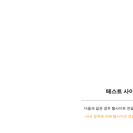
테스트 사
다음과 같은 경우 웹사이트 연결
-사내 정책에 의해 웹사이트 