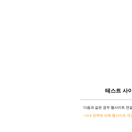
테스트 사
다음과 같은 경우 웹사이트 연결
-사내 정책에 의해 웹사이트 