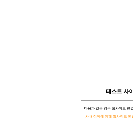
테스트 사
다음과 같은 경우 웹사이트 연결
-사내 정책에 의해 웹사이트 