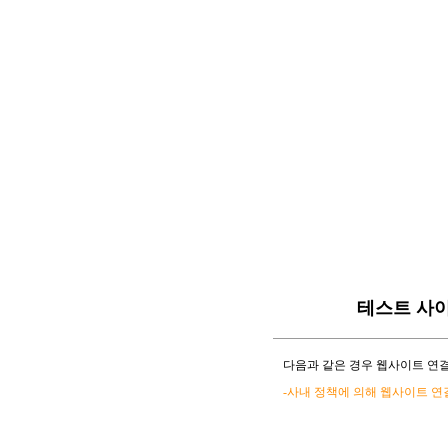
테스트 사
다음과 같은 경우 웹사이트 연결
-사내 정책에 의해 웹사이트 