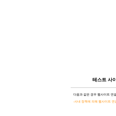
테스트 사
다음과 같은 경우 웹사이트 연결
-사내 정책에 의해 웹사이트 