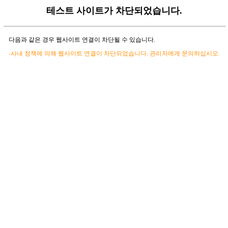
테스트 사이트가 차단되었습니다.
다음과 같은 경우 웹사이트 연결이 차단될 수 있습니다.
-사내 정책에 의해 웹사이트 연결이 차단되었습니다. 관리자에게 문의하십시오.