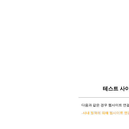
테스트 사
다음과 같은 경우 웹사이트 연결
-사내 정책에 의해 웹사이트 