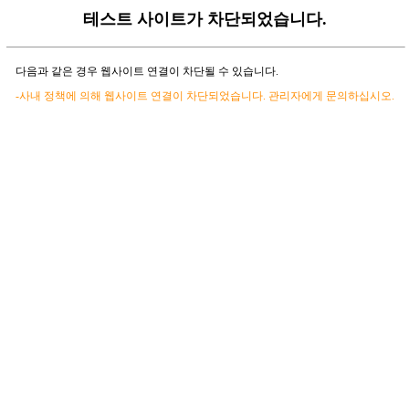
테스트 사이트가 차단되었습니다.
다음과 같은 경우 웹사이트 연결이 차단될 수 있습니다.
-사내 정책에 의해 웹사이트 연결이 차단되었습니다. 관리자에게 문의하십시오.