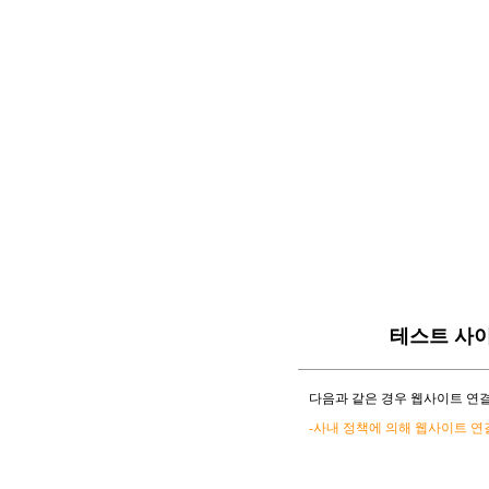
테스트 사
다음과 같은 경우 웹사이트 연결
-사내 정책에 의해 웹사이트 