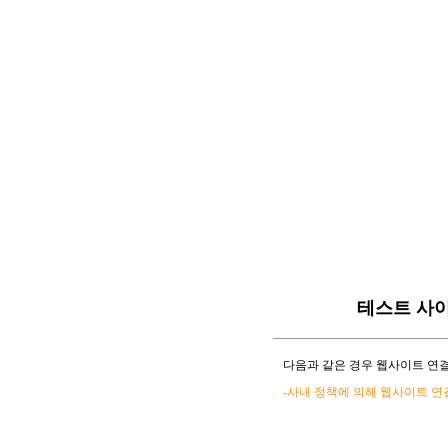
테스트 사
다음과 같은 경우 웹사이트 연결
-사내 정책에 의해 웹사이트 