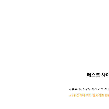
테스트 사
다음과 같은 경우 웹사이트 연결
-사내 정책에 의해 웹사이트 