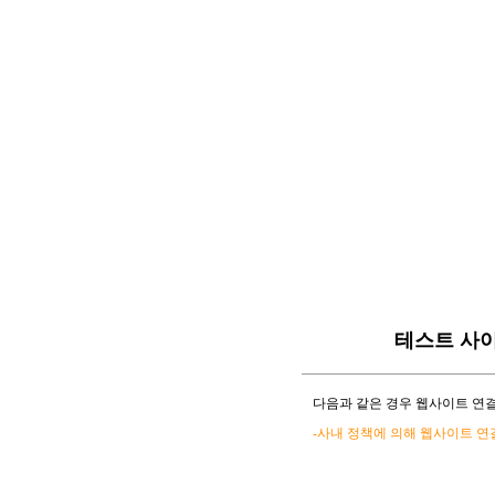
테스트 사
다음과 같은 경우 웹사이트 연결
-사내 정책에 의해 웹사이트 